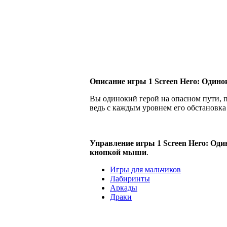
Описание игры 1 Screen Hero: Одинок
Вы одинокий герой на опасном пути, п
ведь с каждым уровнем его обстановка 
Управление игры 1 Screen Hero: Оди
кнопкой мыши
.
Игры для мальчиков
Лабиринты
Аркады
Драки