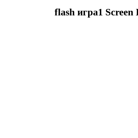
flash игра1 Screen