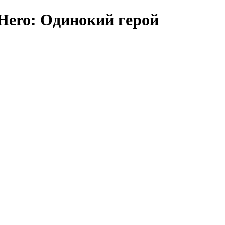
 Hero: Одинокий герой