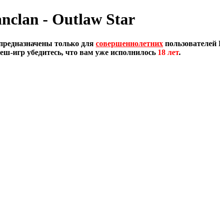
anclan - Outlaw Star
предназначены только для
совершеннолетних
пользователей 
еш-игр убедитесь, что вам уже исполнилось
18 лет
.