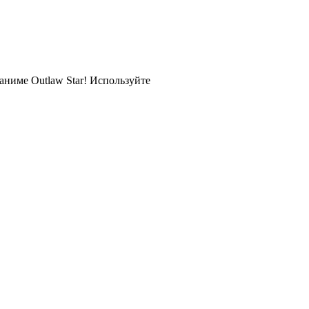
аниме Outlaw Star! Используйте