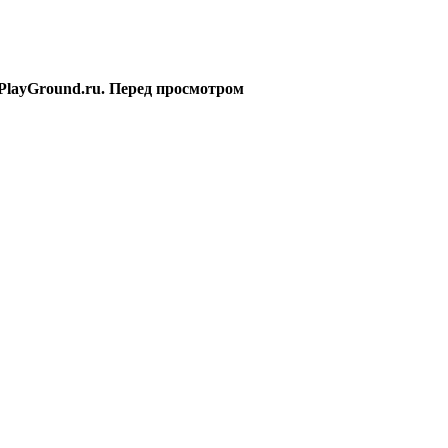
PlayGround.ru. Перед просмотром