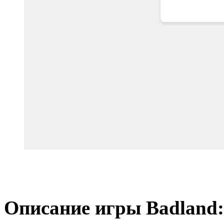
Описание игры Badland