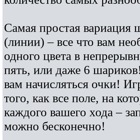
Самая простая вариация ш
(линии) – все что вам не
одного цвета в непрерыв
пять, или даже 6 шариков
вам начисляться очки! Иг
того, как все поле, на к
каждого вашего хода – за
можно бесконечно!