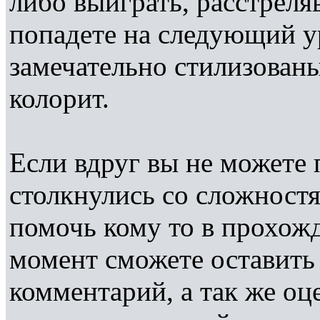
либо выиграть, расстреля
попадете на следующий у
замечательно стилизован
колорит.
Если вдруг вы не можете 
столкнулись со сложностя
помочь кому то в прохож
момент сможете оставить
комментарий, а так же оц