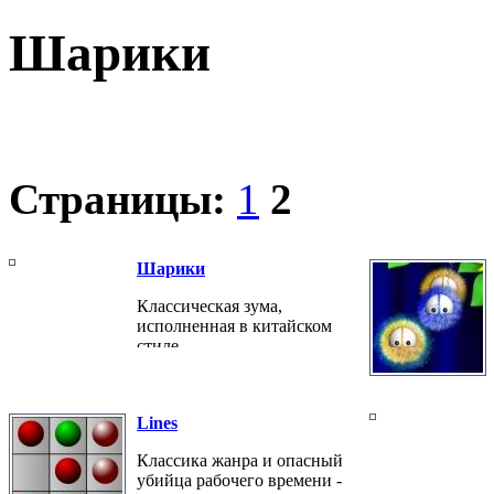
Шарики
Страницы:
1
2
Шарики
Классическая зума,
исполненная в китайском
стиле.
Lines
Классика жанра и опасный
убийца рабочего времени -