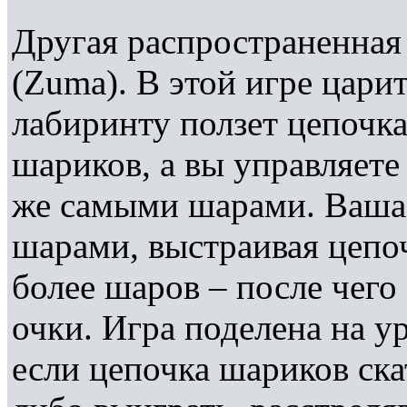
Другая распространенная
(Zuma). В этой игре цари
лабиринту ползет цепочка
шариков, а вы управляет
же самыми шарами. Ваша 
шарами, выстраивая цепоч
более шаров – после чего 
очки. Игра поделена на у
если цепочка шариков ска