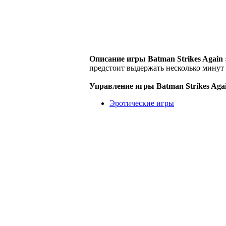
Описание игры Batman Strikes Again 
предстоит выдержать несколько минут ж
Управление игры Batman Strikes Agai
Эротические игры