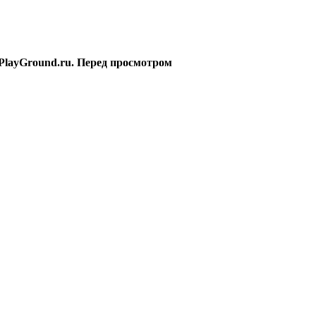
PlayGround.ru. Перед просмотром