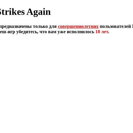
trikes Again
предназначены только для
совершеннолетних
пользователей 
еш-игр убедитесь, что вам уже исполнилось
18 лет
.