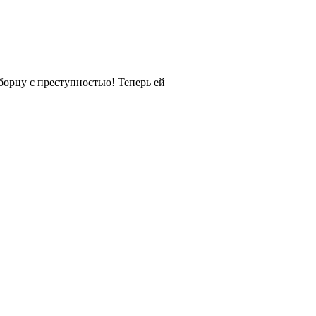
борцу с преступностью! Теперь ей