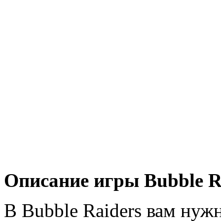
Описание игры Bubble Ra
В Bubble Raiders вам нуж