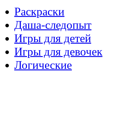
Раскраски
Даша-следопыт
Игры для детей
Игры для девочек
Логические