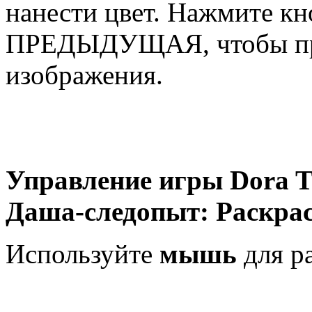
нанести цвет. Нажмите
ПРЕДЫДУЩАЯ, чтобы про
изображения.
Управление игры Dora Th
Даша-следопыт: Раскрас
Используйте
мышь
для р