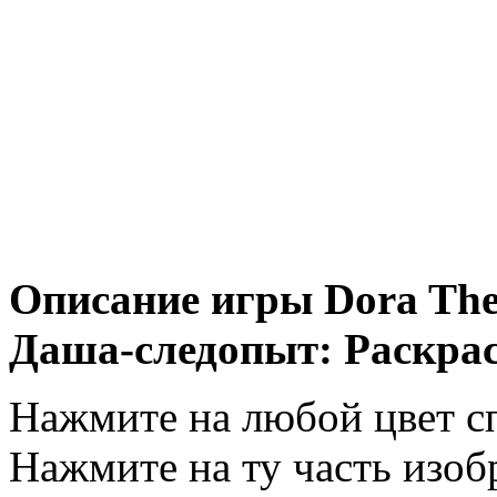
Описание игры Dora The 
Даша-следопыт: Раскрас
Нажмите на любой цвет сп
Нажмите на ту часть изоб