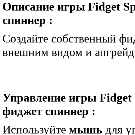
Описание игры Fidget Sp
спиннер :
Создайте собственный фи
внешним видом и апгрейд
Управление игры Fidget 
фиджет спиннер :
Используйте
мышь
для у