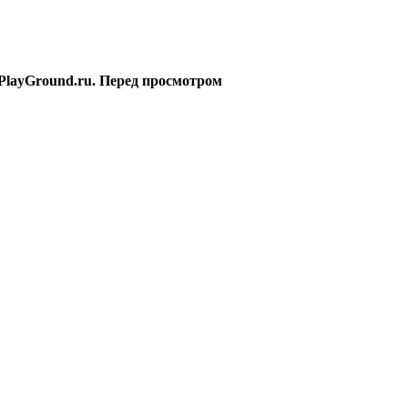
PlayGround.ru. Перед просмотром