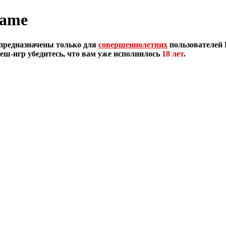
Game
предназначены только для
совершеннолетних
пользователей 
еш-игр убедитесь, что вам уже исполнилось
18 лет
.