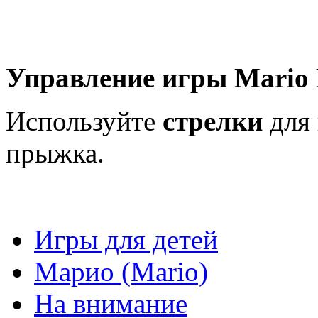
Управление игры Mario
Используйте
стрелки
для
прыжка.
Игры для детей
Марио (Mario)
На внимание