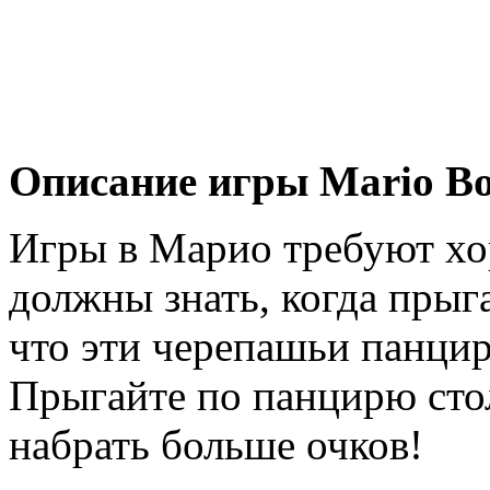
Описание игры Mario B
Игры в Марио требуют хо
должны знать, когда прыг
что эти черепашьи панцир
Прыгайте по панцирю стол
набрать больше очков!