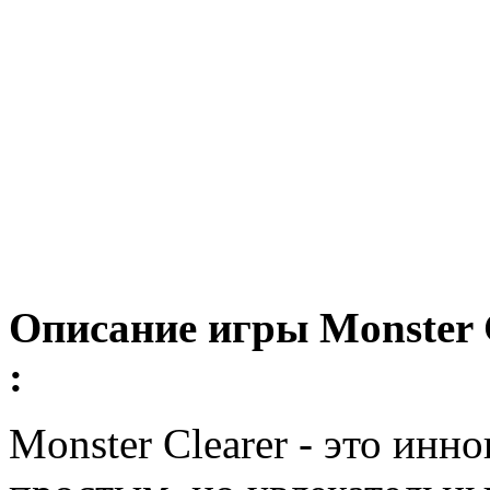
Описание игры Monster 
:
Monster Clearer - это инн