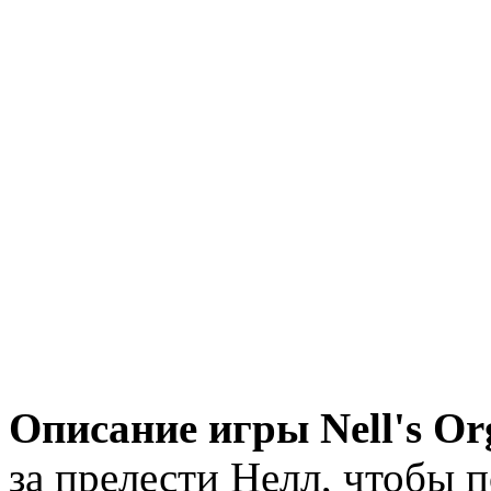
Описание игры Nell's Or
за прелести Нелл, чтобы 