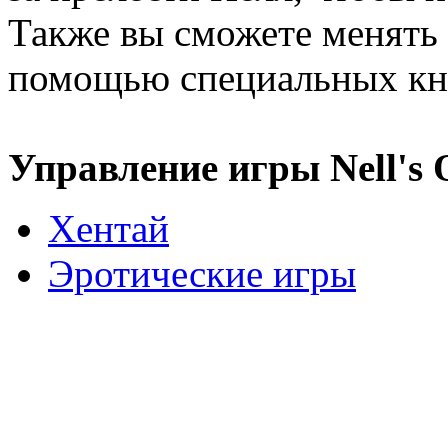
Также вы сможете менять 
помощью специальных кн
Управление игры Nell's 
Хентай
Эротические игры