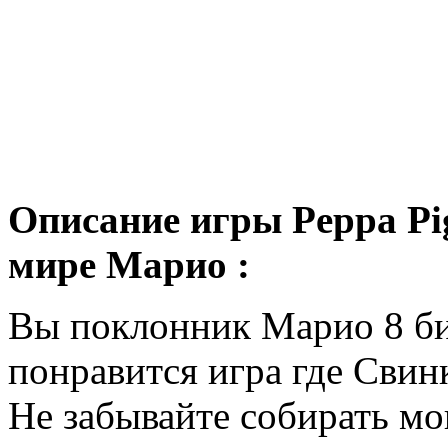
Описание игры Peppa Pi
мире Марио :
Вы поклонник Марио 8 би
понравится игра где Свин
Не забывайте собирать мо