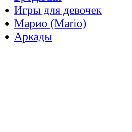
Игры для девочек
Марио (Mario)
Аркады