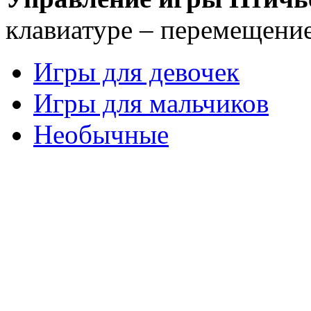
клавиатуре – перемещени
Игры для девочек
Игры для мальчиков
Необычные