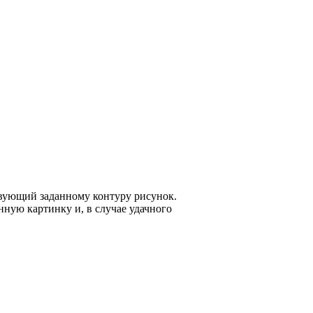
ствующий заданному контуру рисунок.
нную картинку и, в случае удачного