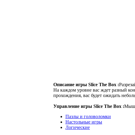
Описание игры Slice The Box :
Разреза
На каждом уровне вас ждет разный кон
прохождения, вас будет ожидать небол
Управление игры Slice The Box :
Мыш
Пазлы и головоломки
Настольные игры
Логические