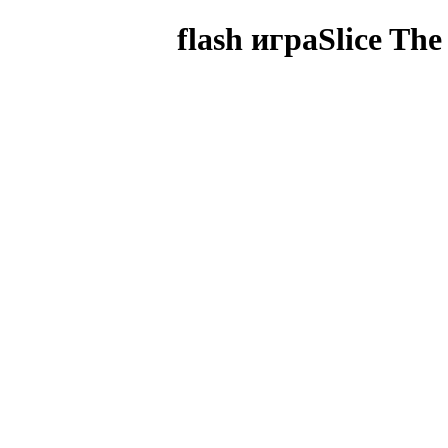
flash играSlice The