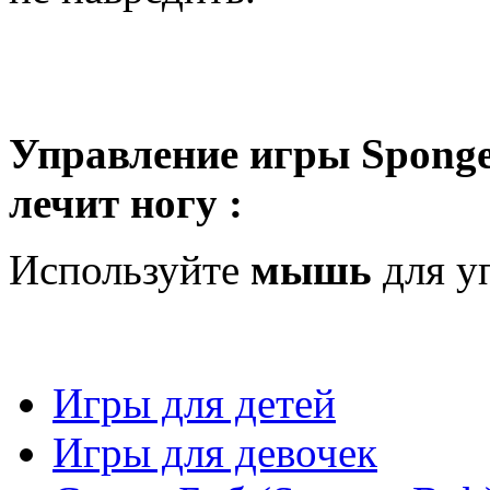
Управление игры Sponge
лечит ногу :
Используйте
мышь
для у
Игры для детей
Игры для девочек