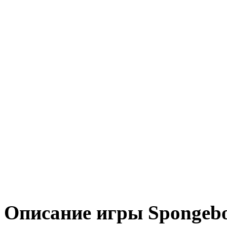
Описание игры Spongebo