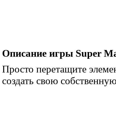
Описание игры Super Mar
Просто перетащите элемен
создать свою собственную