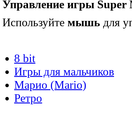
Управление игры Super M
Используйте
мышь
для у
8 bit
Игры для мальчиков
Марио (Mario)
Ретро