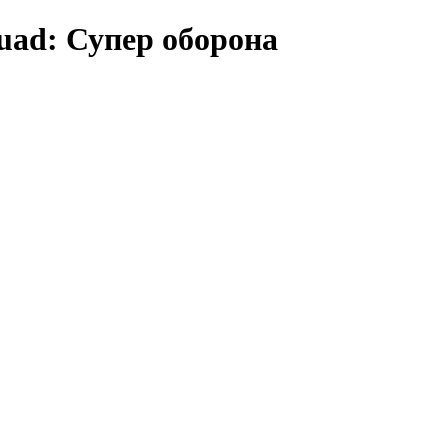
quad: Супер оборона