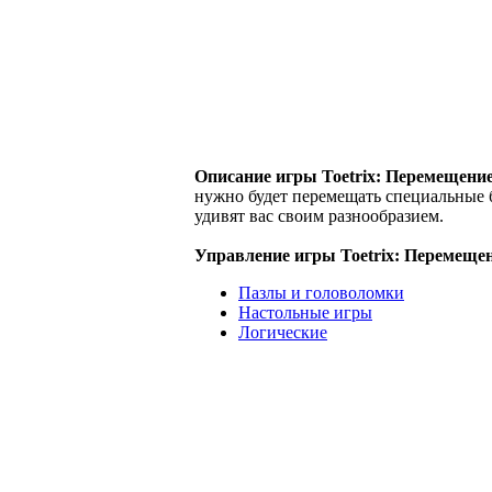
Описание игры Toetrix: Перемещение
нужно будет перемещать специальные б
удивят вас своим разнообразием.
Управление игры Toetrix: Перемещен
Пазлы и головоломки
Настольные игры
Логические