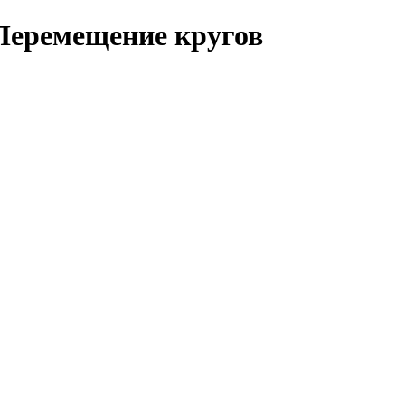
: Перемещение кругов