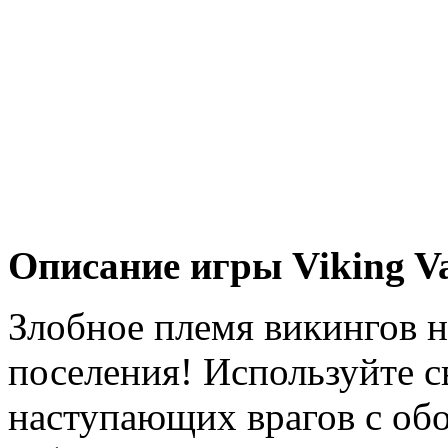
Описание игры Viking Va
Злобное племя викингов н
поселения! Используйте с
наступающих врагов с об