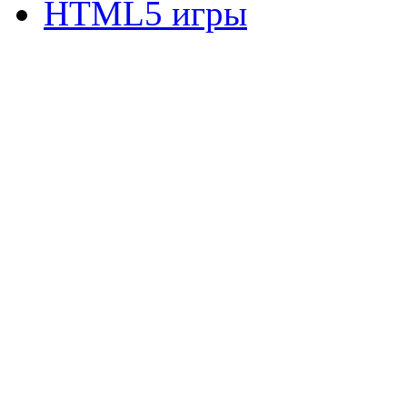
HTML5 игры