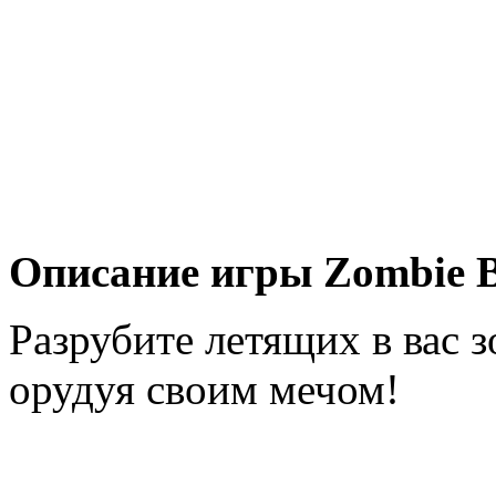
Описание игры Zombie Br
Разрубите летящих в вас 
орудуя своим мечом!